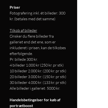
Priser
Fotografering inkl. ét billeder: 300
kr. (betales med det samme)
Tilkøb af billeder
Ønsker du flere billeder fra
galleriet end det ene, som er
inkluderet i prisen, kan de tilkøbes
efterfølgende.​
Pr. billede 300 kr.
4 billeder 1.000 kr (250 kr. pr stk)
10 billeder 2.000 kr. (200 kr. pr stk)
20 billeder 3.000 kr. (150 kr. pr stk)
30 billeder 4.000 kr. (133 kr. pr stk)
Alle billeder i galleriet: 5000 kr.
Handelsbetingelser for køb af
portrætboost