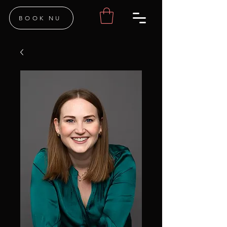
BOOK NU