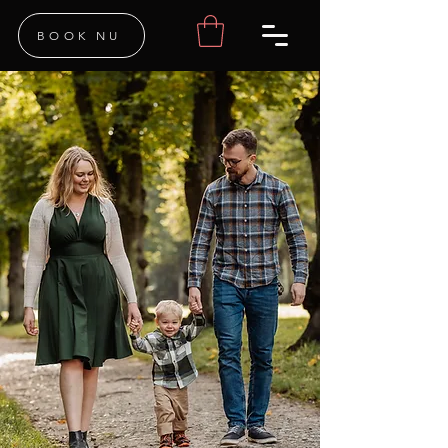
BOOK NU