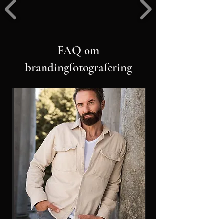
FAQ om
brandingfotografering