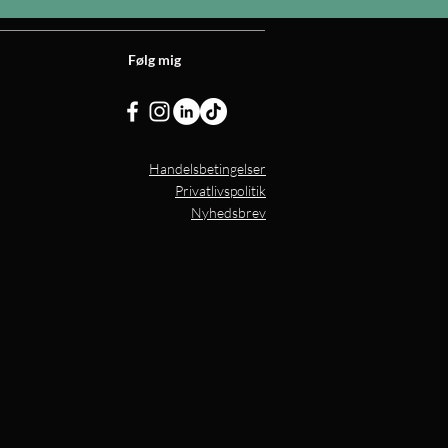
Følg mig
Handelsbetingelser
Privatlivspolitik
Nyhedsbrev