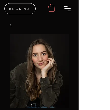
BOOK NU