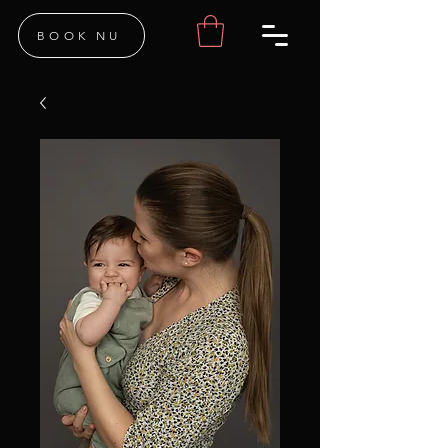
BOOK NU