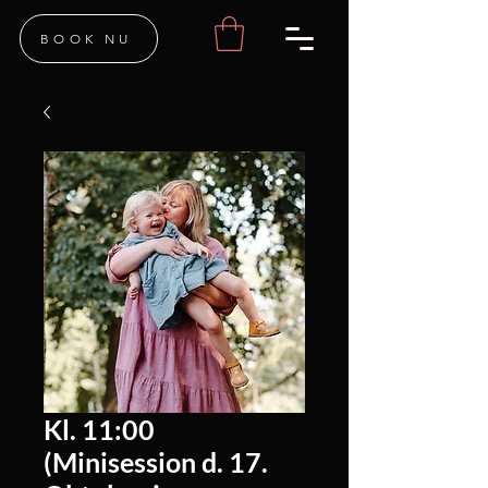
BOOK NU
Kl. 11:00
(Minisession d. 17.