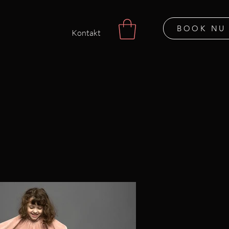
BOOK NU
Kontakt