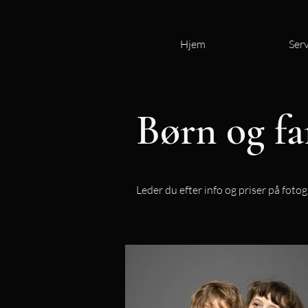
Hjem
Serv
Børn og fa
Leder du efter info og priser på fotog